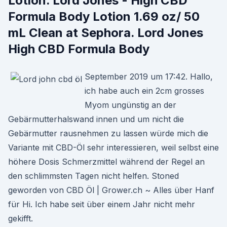
Lotion. Lord Jones - High CBD
Formula Body Lotion 1.69 oz/ 50
mL Clean at Sephora. Lord Jones
High CBD Formula Body
September 2019 um 17:42. Hallo,
ich habe auch ein 2cm grosses
Myom ungünstig an der
Gebärmutterhalswand innen und um nicht die
Gebärmutter rausnehmen zu lassen würde mich die
Variante mit CBD-Öl sehr interessieren, weil selbst eine
höhere Dosis Schmerzmittel während der Regel an
den schlimmsten Tagen nicht helfen. Stoned
geworden von CBD Öl | Grower.ch ~ Alles über Hanf
für Hi. Ich habe seit über einem Jahr nicht mehr
gekifft.