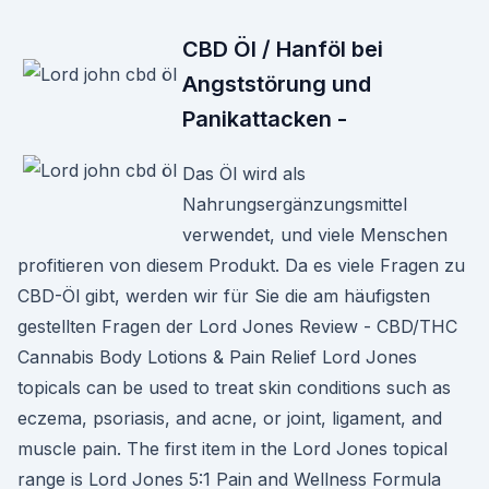
CBD Öl / Hanföl bei
Angststörung und
Panikattacken -
Das Öl wird als
Nahrungsergänzungsmittel
verwendet, und viele Menschen
profitieren von diesem Produkt. Da es viele Fragen zu
CBD-Öl gibt, werden wir für Sie die am häufigsten
gestellten Fragen der Lord Jones Review - CBD/THC
Cannabis Body Lotions & Pain Relief Lord Jones
topicals can be used to treat skin conditions such as
eczema, psoriasis, and acne, or joint, ligament, and
muscle pain. The first item in the Lord Jones topical
range is Lord Jones 5:1 Pain and Wellness Formula