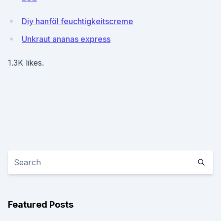
Diy hanföl feuchtigkeitscreme
Unkraut ananas express
1.3K likes.
Featured Posts