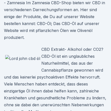
- Zamnesia Im Zamnesia CBD-Shop bieten wir CBD in
verschiedenen Darreichungsformen an. Hier sind
einige der Produkte, die Du auf unserer Website
bestellen kannst: CBD-Öl; Das CBD-Öl auf unserer
Website wird mit pflanzlichen Ölen wie Olivenöl
produziert.
CBD Extrakt- Alkohol oder CO2?
CBD-Öl ist ein unglaubliches
Naturheilmittel, das aus der
Cannabispflanze gewonnen wird
und das keinerlei psychoaktiven Effekte hervorruft.
Viele Menschen haben entdeckt, dass dieses
einzigartige Öl ihnen dabei helfen kann, zahlreiche
Krankheiten und gesundheitliche Probleme zu lindern,
ohne sie dabei den unerwünschten Nebenwirkungen