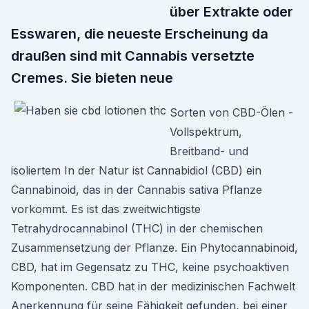
über Extrakte oder
Esswaren, die neueste Erscheinung da
draußen sind mit Cannabis versetzte
Cremes. Sie bieten neue
Sorten von CBD-Ölen -
Vollspektrum,
Breitband- und
isoliertem In der Natur ist Cannabidiol (CBD) ein
Cannabinoid, das in der Cannabis sativa Pflanze
vorkommt. Es ist das zweitwichtigste
Tetrahydrocannabinol (THC) in der chemischen
Zusammensetzung der Pflanze. Ein Phytocannabinoid,
CBD, hat im Gegensatz zu THC, keine psychoaktiven
Komponenten. CBD hat in der medizinischen Fachwelt
Anerkennung für seine Fähigkeit gefunden, bei einer