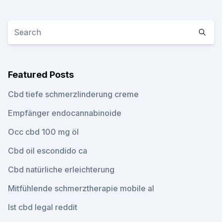
Featured Posts
Cbd tiefe schmerzlinderung creme
Empfänger endocannabinoide
Occ cbd 100 mg öl
Cbd oil escondido ca
Cbd natürliche erleichterung
Mitfühlende schmerztherapie mobile al
Ist cbd legal reddit