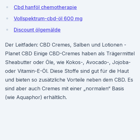
Cbd hanföl chemotherapie
Vollspektrum-cbd-öl 600 mg
Discount ölgemälde
Der Leitfaden: CBD Cremes, Salben und Lotionen -
Planet CBD Einige CBD-Cremes haben als Trägermittel
Sheabutter oder Öle, wie Kokos-, Avocado-, Jojoba-
oder Vitamin-E-Öl. Diese Stoffe sind gut für die Haut
und bieten so zusätzliche Vorteile neben dem CBD. Es
sind aber auch Cremes mit einer „normalen“ Basis
(wie Aquaphor) erhältlich.