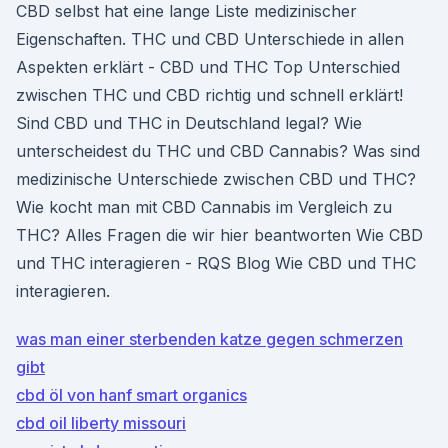
CBD selbst hat eine lange Liste medizinischer
Eigenschaften. THC und CBD Unterschiede in allen
Aspekten erklärt - CBD und THC Top Unterschied
zwischen THC und CBD richtig und schnell erklärt!
Sind CBD und THC in Deutschland legal? Wie
unterscheidest du THC und CBD Cannabis? Was sind
medizinische Unterschiede zwischen CBD und THC?
Wie kocht man mit CBD Cannabis im Vergleich zu
THC? Alles Fragen die wir hier beantworten Wie CBD
und THC interagieren - RQS Blog Wie CBD und THC
interagieren.
was man einer sterbenden katze gegen schmerzen
gibt
cbd öl von hanf smart organics
cbd oil liberty missouri