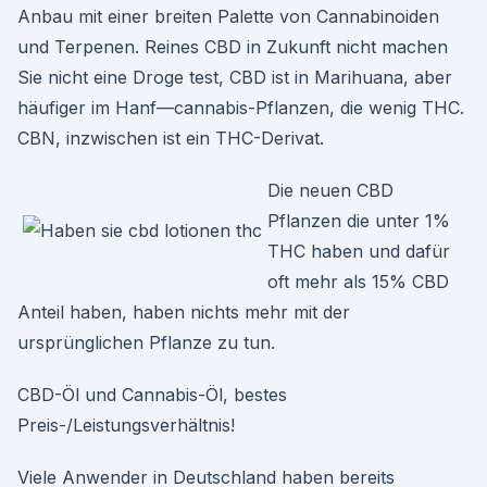
Anbau mit einer breiten Palette von Cannabinoiden
und Terpenen. Reines CBD in Zukunft nicht machen
Sie nicht eine Droge test, CBD ist in Marihuana, aber
häufiger im Hanf—cannabis-Pflanzen, die wenig THC.
CBN, inzwischen ist ein THC-Derivat.
Die neuen CBD
Pflanzen die unter 1%
THC haben und dafür
oft mehr als 15% CBD
Anteil haben, haben nichts mehr mit der
ursprünglichen Pflanze zu tun.
CBD-Öl und Cannabis-Öl, bestes
Preis-/Leistungsverhältnis!
Viele Anwender in Deutschland haben bereits