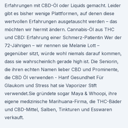
Erfahrungen mit CBD-Öl oder Liquids gemacht. Leider
gibt es bisher wenige Plattformen, auf denen diese
wertvollen Erfahrungen ausgetauscht werden – das
möchten wir hiermit ändern. Cannabis-Öl aus THC
und CBD: Erfahrung einer Schmerz-Patientin Wer der
72-Jährigen – wir nennen sie Melanie Lott –
gegenüber sitzt, würde wohl niemals darauf kommen,
dass sie wahrscheinlich gerade high ist. Die Seniorin,
die ihren echten Namen lieber CBD und Prominente,
die CBD Öl verwenden - Hanf Gesundheit Für
Glaukom und Stress hat sie Vaporizer Stift
verwendet.Sie gründete sogar Maya & Whoopi, ihre
eigene medizinische Marihuana-Firma, die THC-Bäder
und CBD-Mittel, Salben, Tinkturen und Esswaren
verkauft.