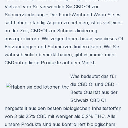
Vielzahl von So verwenden Sie CBD-Öl zur
Schmerzlinderung - Der Food-Wachund Wenn Sie es
satt haben, ständig Aspirin zu nehmen, ist es vielleicht
an der Zeit, CBD-Öl zur Schmerzlinderung
auszuprobieren. Wir zeigen Ihnen heute, wie dieses Öl
Entzündungen und Schmerzen lindern kann. Wir Sie
wahrscheinlich bemerkt haben, gibt es immer mehr
CBD-infundierte Produkte auf dem Markt.
Was bedeutet das für
die CBD Öl und CBD -
Beste Qualität aus der
Schweiz CBD Öl
hergestellt aus den besten biologischen Inhaltsstoffen
von 3 bis 25% CBD mit weniger als 0,2% THC. Alle
unsere Produkte sind aus kontrolliert biologischem