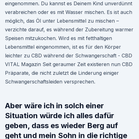
eingenommen. Du kannst es Deinem Kind unverdünnt
verabreichen oder es mit Wasser mischen. Es ist auch
möglich, das Öl unter Lebensmittel zu mischen –
verzichte darauf, es während der Zubereitung warmer
Speisen mitzukochen. Wird es mit fetthaltigen
Lebensmittel eingenommen, ist es für den Körper
leichter zu CBD während der Schwangerschaft - CBD
VITAL Magazin Seit geraumer Zeit existieren nun CBD
Präparate, die nicht zuletzt die Linderung einiger
Schwangerschaftsleiden versprechen.
Aber wäre ich in solch einer
Situation würde ich alles dafür
geben, dass es wieder Berg auf
geht und mein Sohn in die richtige