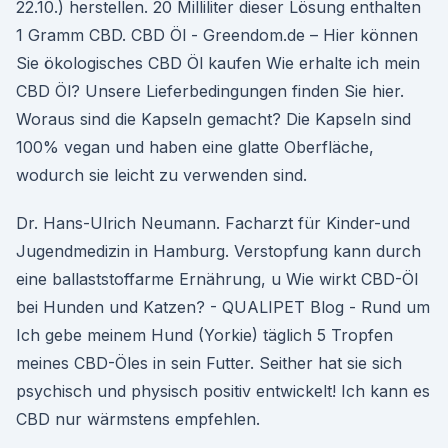
22.10.) herstellen. 20 Milliliter dieser Lösung enthalten
1 Gramm CBD. CBD Öl - Greendom.de – Hier können
Sie ökologisches CBD Öl kaufen Wie erhalte ich mein
CBD Öl? Unsere Lieferbedingungen finden Sie hier.
Woraus sind die Kapseln gemacht? Die Kapseln sind
100% vegan und haben eine glatte Oberfläche,
wodurch sie leicht zu verwenden sind.
Dr. Hans-Ulrich Neumann. Facharzt für Kinder-und
Jugendmedizin in Hamburg. Verstopfung kann durch
eine ballaststoffarme Ernährung, u Wie wirkt CBD-Öl
bei Hunden und Katzen? - QUALIPET Blog - Rund um
Ich gebe meinem Hund (Yorkie) täglich 5 Tropfen
meines CBD-Öles in sein Futter. Seither hat sie sich
psychisch und physisch positiv entwickelt! Ich kann es
CBD nur wärmstens empfehlen.