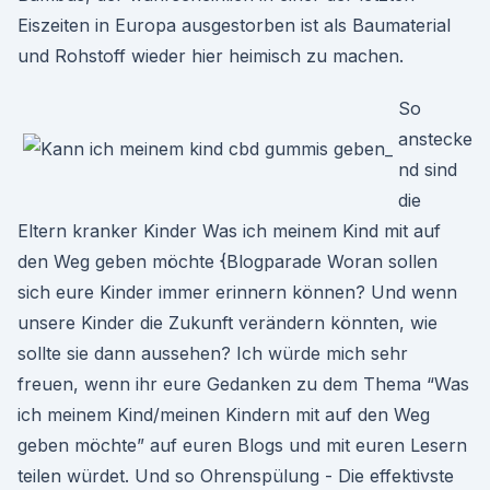
Eiszeiten in Europa ausgestorben ist als Baumaterial
und Rohstoff wieder hier heimisch zu machen.
So
anstecke
nd sind
die
Eltern kranker Kinder Was ich meinem Kind mit auf
den Weg geben möchte {Blogparade Woran sollen
sich eure Kinder immer erinnern können? Und wenn
unsere Kinder die Zukunft verändern könnten, wie
sollte sie dann aussehen? Ich würde mich sehr
freuen, wenn ihr eure Gedanken zu dem Thema “Was
ich meinem Kind/meinen Kindern mit auf den Weg
geben möchte” auf euren Blogs und mit euren Lesern
teilen würdet. Und so Ohrenspülung - Die effektivste