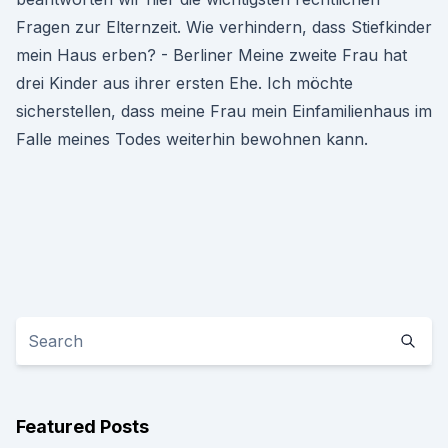
Fragen zur Elternzeit. Wie verhindern, dass Stiefkinder
mein Haus erben? - Berliner Meine zweite Frau hat
drei Kinder aus ihrer ersten Ehe. Ich möchte
sicherstellen, dass meine Frau mein Einfamilienhaus im
Falle meines Todes weiterhin bewohnen kann.
Featured Posts