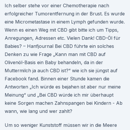
Ich selber stehe vor einer Chemotherapie nach
erfolgreicher Tumorentfernung in der Brust. Es wurde
eine Micrometastase in einem Lymph gefunden wurde.
Wenn es einen Weg mit CBD gibt bitte ich um Tipps,
Anregungen, Adressen etc. Vielen Dank! CBD-Öl für
Babies? – Hanfjournal Bei CBD führte ein solches
Denken zu wie Frage „Kann man mit CBD auf
Olivenöl-Basis ein Baby behandeln, da in der
Muttermilch ja auch CBD ist?“ wie ich sie jüngst auf
Facebook fand. Binnen einer Stunde kamen die
Antworten „Ich würde es bejahen ist aber nur meine
Meinung“ und „Bei CBD würde ich mir überhaupt
keine Sorgen machen Zahnspangen bei Kindern - Ab
wann, wie lang und wer zahlt?
Um so weniger Kunststoff müssen wir in die Meere