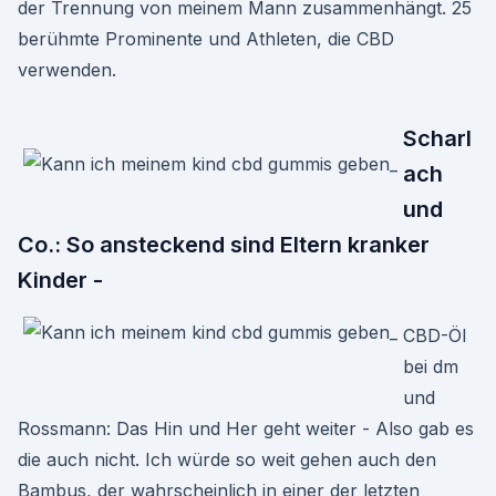
der Trennung von meinem Mann zusammenhängt. 25
berühmte Prominente und Athleten, die CBD
verwenden.
Scharl
ach
und
Co.: So ansteckend sind Eltern kranker
Kinder -
CBD-Öl
bei dm
und
Rossmann: Das Hin und Her geht weiter - Also gab es
die auch nicht. Ich würde so weit gehen auch den
Bambus, der wahrscheinlich in einer der letzten