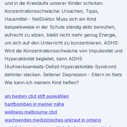
und in die Kreisläufe unserer Kinder schicken.
Konzentrationsschwäche: Ursachen, Tipps,
Hausmittel - NetDoktor Muss sich ein Kind
beispielsweise in der Schule ständig aktiv bemühen,
aufrecht zu sitzen, bleibt nicht mehr genug Energie,
um sich auf den Unterricht zu konzentrieren. ADHS:
Wird die Konzentrationsschwäche von Impulsivität und
Hyperaktivität begleitet, kann ADHS
(Aufmerksamkeits-Defizit-Hyperaktivitäts-Syndrom)
dahinter stecken. Seltener Depression - Eltern im Netz
Wie kann ich meinem Kind helfen?
am besten cbd stift auswählen
hanfbomben in meiner nähe
wellness melbourne cbd
wachsendes medizinisches unkraut in ontario