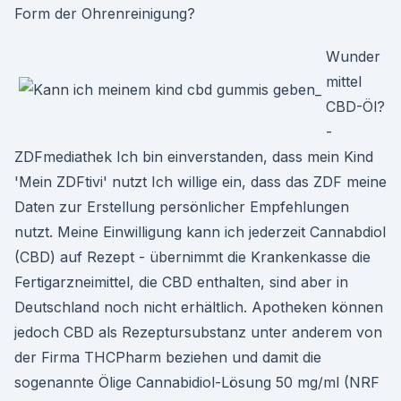
Form der Ohrenreinigung?
Wunder
mittel
CBD-Öl?
-
ZDFmediathek Ich bin einverstanden, dass mein Kind
'Mein ZDFtivi' nutzt Ich willige ein, dass das ZDF meine
Daten zur Erstellung persönlicher Empfehlungen
nutzt. Meine Einwilligung kann ich jederzeit Cannabdiol
(CBD) auf Rezept - übernimmt die Krankenkasse die
Fertigarzneimittel, die CBD enthalten, sind aber in
Deutschland noch nicht erhältlich. Apotheken können
jedoch CBD als Rezeptursubstanz unter anderem von
der Firma THCPharm beziehen und damit die
sogenannte Ölige Cannabidiol-Lösung 50 mg/ml (NRF