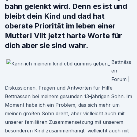
bahn gelenkt wird. Denn es ist und
bleibt dein Kind und dad hat
oberste Priorität im leben einer
Mutter! Vllt jetzt harte Worte für
dich aber sie sind wahr.
Bettnäss
en
Forum |
Diskussionen, Fragen und Antworten für Hilfe
Bettnässen bei meinem gesunden 13-jährigen Sohn. Im
Moment habe ich ein Problem, das sich mehr um
meinen großen Sohn dreht, aber vielleicht auch mit
unserer familiären Zusammensetzung mit unserem
besonderen Kind zusammenhängt, vielleicht auch mit