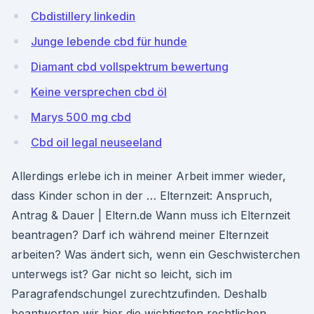
Cbdistillery linkedin
Junge lebende cbd für hunde
Diamant cbd vollspektrum bewertung
Keine versprechen cbd öl
Marys 500 mg cbd
Cbd oil legal neuseeland
Allerdings erlebe ich in meiner Arbeit immer wieder,
dass Kinder schon in der … Elternzeit: Anspruch,
Antrag & Dauer | Eltern.de Wann muss ich Elternzeit
beantragen? Darf ich während meiner Elternzeit
arbeiten? Was ändert sich, wenn ein Geschwisterchen
unterwegs ist? Gar nicht so leicht, sich im
Paragrafendschungel zurechtzufinden. Deshalb
beantworten wir hier die wichtigsten rechtlichen