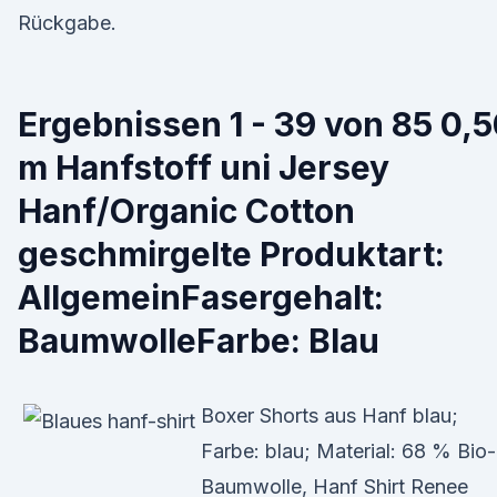
Rückgabe.
Ergebnissen 1 - 39 von 85 0,
m Hanfstoff uni Jersey
Hanf/Organic Cotton
geschmirgelte Produktart:
AllgemeinFasergehalt:
BaumwolleFarbe: Blau
Boxer Shorts aus Hanf blau;
Farbe: blau; Material: 68 % Bio-
Baumwolle, Hanf Shirt Renee