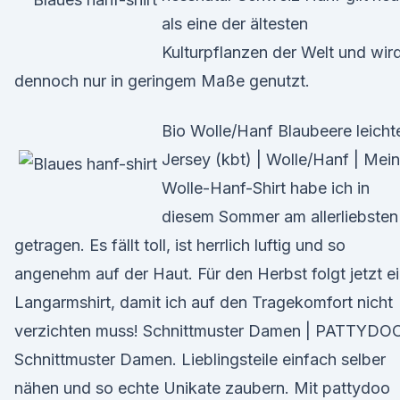
als eine der ältesten
Kulturpflanzen der Welt und wir
dennoch nur in geringem Maße genutzt.
Bio Wolle/Hanf Blaubeere leicht
Jersey (kbt) | Wolle/Hanf | Mein
Wolle-Hanf-Shirt habe ich in
diesem Sommer am allerliebsten
getragen. Es fällt toll, ist herrlich luftig und so
angenehm auf der Haut. Für den Herbst folgt jetzt e
Langarmshirt, damit ich auf den Tragekomfort nicht
verzichten muss! Schnittmuster Damen | PATTYDO
Schnittmuster Damen. Lieblingsteile einfach selber
nähen und so echte Unikate zaubern. Mit pattydoo