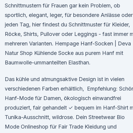
Schnittmustern für Frauen gar kein Problem, ob
sportlich, elegant, leger, für besondere Anlässe oder
jeden Tag, hier findest du Schnittmuster für Kleider,
Röcke, Shirts, Pullover oder Leggings - fast immer m
mehreren Varianten. Hempage Hanf-Socken | Deva
Natur Shop Kühlende Socke aus purem Hanf mit
Baumwolle-ummanteilten Elasthan.
Das kühle und atmungsaktive Design ist in vielen
verschiedenen Farben erhältlich, Empfehlung: Schö
Hanf-Mode für Damen, ökologisch einwandfrei
produziert, fair gehandelt ✓ bequem im Hanf-Shirt m
Tunika-Ausschnitt, wildrose. Dein Streetwear Bio
Mode Onlineshop für Fair Trade Kleidung und